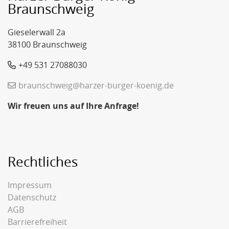
Braunschweig
Gieselerwall 2a
38100 Braunschweig
+49 531 27088030
braunschweig@harzer-burger-koenig.de
Wir freuen uns auf Ihre Anfrage!
Rechtliches
Impressum
Datenschutz
AGB
Barrierefreiheit